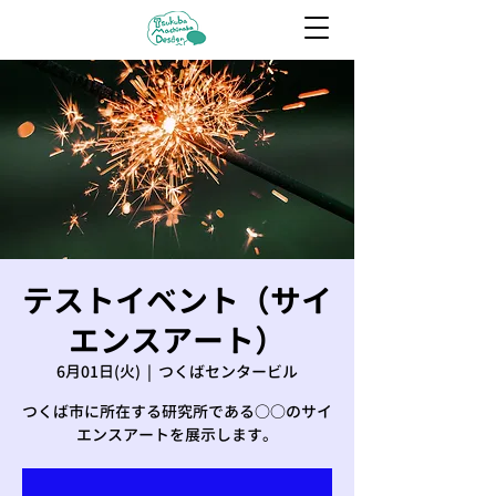
テストイベント（サイ
エンスアート）
6月01日(火)
  |  
つくばセンタービル
つくば市に所在する研究所である○○のサイ
エンスアートを展示します。