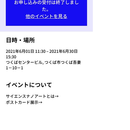
お申し込みの受付は終了しまし
た。
他のイベントを見る
日時・場所
2021年6月01日 11:30 – 2021年6月30日
15:30
つくばセンタービル, つくば市つくば吾妻
1−10−1
イベントについて
サイエンスナノアートとは→
ポストカード展示→