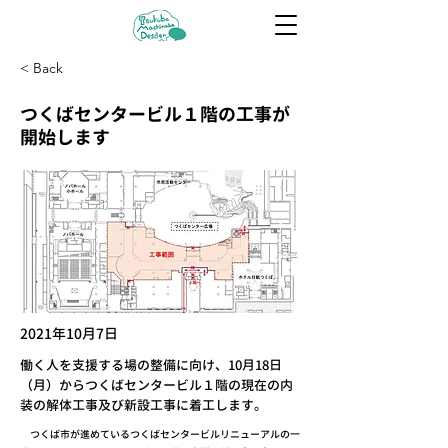
< Back
つくばセンタービル１階の工事が
開始します
2021年10月7日
働く人を支援する場の整備に向け、10月18日
（月）からつくばセンタービル１階の現在の内
装の解体工事及び新設工事に着工します。
つくば市が進めているつくばセンタービルリニューアルの一