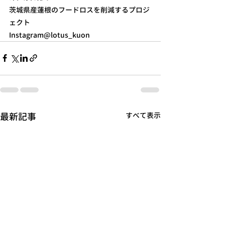
茨城県産蓮根のフードロスを削減するプロジ
ェクト
Instagram@lotus_kuon
最新記事
すべて表示