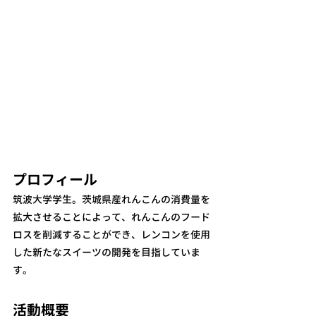
プロフィール
筑波大学学生。茨城県産れんこんの消費量を
拡大させることによって、れんこんのフード
ロスを削減することができ、レンコンを使用
した新たなスイーツの開発を目指していま
す。
活動概要