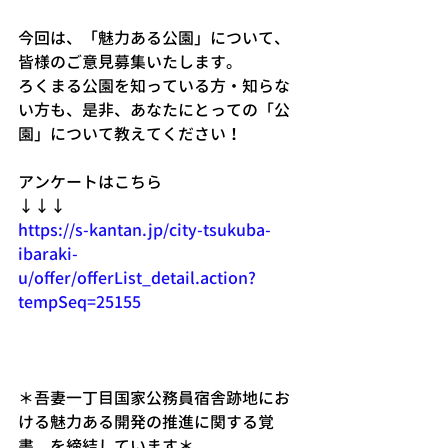
今回は、「魅力ある公園」について、
皆様のご意見募集いたします。
ろくまる公園を知っている方・知らな
い方も、是非、あなたにとっての「公
園」について教えてください！
アンケートはこちら
↓↓↓
https://s-kantan.jp/city-tsukuba-
ibaraki-
u/offer/offerList_detail.action?
tempSeq=25155
＊吾妻一丁目国家公務員宿舎跡地にお
ける魅力ある開発の推進に関する覚
書　を締結しています＊