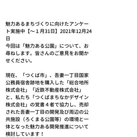
魅力あるまちづくりに向けたアンケー
ト実施中【〜１月31日】2021年12月24
日
今回は「魅力ある公園」について、お
尋ねします。皆さんのご意見をお聞か
せください。
現在、「つくば市」、吾妻一丁目国家
公務員宿舎跡地を購入した「総合地所
株式会社」「近鉄不動産株式会社」
と、私たち「つくばまちなかデザイン
株式会社」の覚書４者で協力し、売却
された吾妻一丁目の開発及び周辺の公
共施設（ろくまる公園等）の環境と一
体となった魅力ある開発推進について
検討しています！