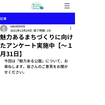
記事
info305435
2021年12月24日
読了時間: 1分
魅力あるまちづくりに向け
たアンケート実施中【〜１
月31日】
今回は「魅力ある公園」について、お
尋ねします。皆さんのご意見をお聞か
せください。