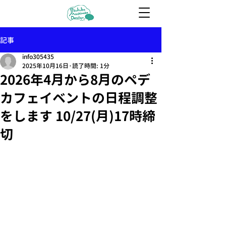
記事
info305435
2025年10月16日
読了時間: 1分
2026年4月から8月のペデ
カフェイベントの日程調整
をします 10/27(月)17時締
切