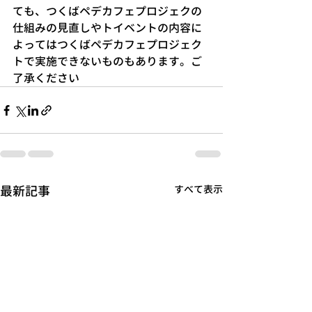
ても、つくばペデカフェプロジェクの
仕組みの見直しやトイベントの内容に
よってはつくばペデカフェプロジェク
トで実施できないものもあります。ご
了承ください
最新記事
すべて表示