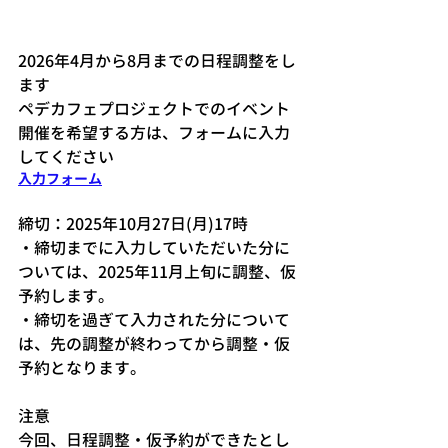
2026年4月から8月までの日程調整をし
ます
ペデカフェプロジェクトでのイベント
開催を希望する方は、フォームに入力
してください
​入力フォーム
締切：2025年10月27日(月)17時
・締切までに入力していただいた分に
ついては、2025年11月上旬に調整、仮
予約します。
・締切を過ぎて入力された分について
は、先の調整が終わってから調整・仮
予約となります。
注意
今回、日程調整・仮予約ができたとし