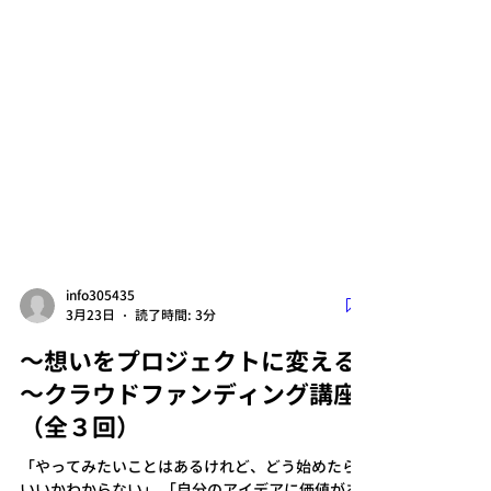
info305435
3月23日
読了時間: 3分
～想いをプロジェクトに変える
～クラウドファンディング講座