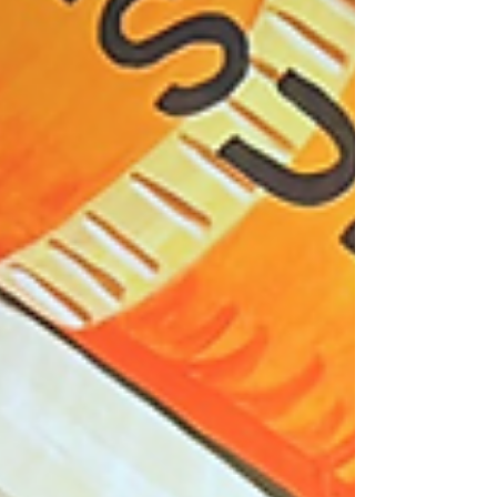
が、下記の営業時間にて対応をさせていただきま
す。 営業時間：平日9:00〜17:30 再発防止に向け
た対応を進めており、内容につきましては、後日
あらためてお知らせ