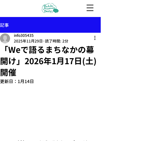
記事
info305435
2025年11月29日
読了時間: 2分
「Weで語るまちなかの幕
開け」2026年1月17日(土)
開催
更新日：
1月14日