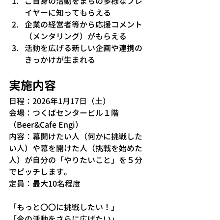
ご自身の活動をまちの多様なプレ
イヤーに知ってもらえる
企業の経営者等から応援コメント
（メンタリング）がもらえる
活動を広げる新しい企画や連携の
きっかけが生まれる
実施内容
日程：2026年1月17日（土）
会場：つくばセンタービル１階
（Beer&Cafe Engi）
内容：幕開けたい人（何かに挑戦した
い人）や幕を開けた人（挑戦を始めた
人）が自分の「やりたいこと」を５分
でピッチします。
定員：最大10名程度
「もっと〇〇に挑戦したい！」
「今の活動をさらに広げたい」