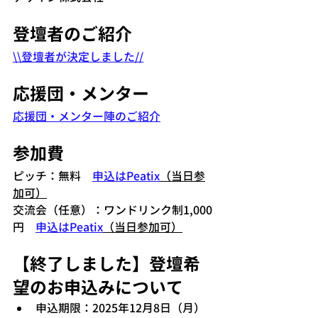
登壇者のご紹介
\\登壇者が決定しました//
応援団・メンター
応援団・メンター陣のご紹介
参加費
ピッチ：無料　
申込はPeatix
（当日参
加可）
交流会（任意）：ワンドリンク制1,000
円　
申込はPeatix
（当日参加可）
【終了しました】登壇希
望のお申込みについて
申込期限：2025年12月8日（月）