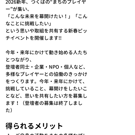
2026新年、つくばの“まちのプレイヤ
ー”が集い、
「こんな未来を幕開けたい！」「こん
なことに挑戦したい」
という思いや取組を共有する新春ピッ
チイベントを開催します!!
今年・来年にかけて動き始める人たち
とつながり、
登壇者同士・企業・NPO・個人など、
多様なプレイヤーとの協働のきっかけ
をつくります。今年・来年にかけて、
挑戦していること、幕開けをしたいこ
となど、思いを共有したい方を募集し
ます！（登壇者の募集は終了しまし
た）
得られるメリット