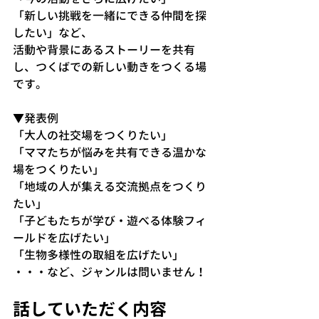
「新しい挑戦を一緒にできる仲間を探
したい」など、
活動や背景にあるストーリーを共有
し、つくばでの新しい動きをつくる場
です。
▼発表例
「大人の社交場をつくりたい」
「ママたちが悩みを共有できる温かな
場をつくりたい」
「地域の人が集える交流拠点をつくり
たい」
「子どもたちが学び・遊べる体験フィ
ールドを広げたい」
「生物多様性の取組を広げたい」
・・・など、ジャンルは問いません！
話していただく内容