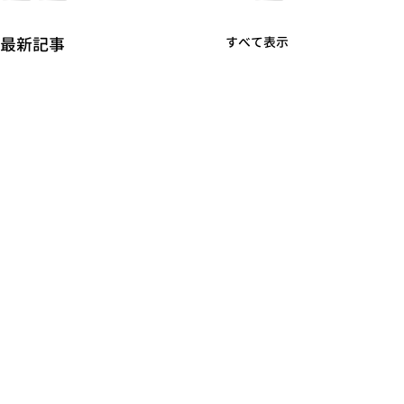
最新記事
すべて表示