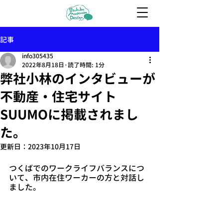
記事
info305435
2022年8月18日
読了時間: 1分
弊社小林のインタビューが
不動産・住宅サイト
SUUMOに掲載されまし
た。
更新日：
2023年10月17日
つくばでのワークライフバランスにつ
いて、市内在住ワーカーの方と対話し
ました。